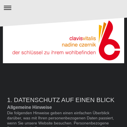
1. DATENSCHUTZ AUF EINEN BLICK
Allgemeine Hinweise
Die folgenden Hinweise geben einen einfachen Überblick
darüber, was mit Ihren personenbezogenen Daten passiert,
wenn Sie unsere Website besuchen. Personenbezogene