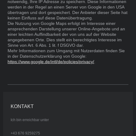
notwendig, Ihre IP Adresse zu speichern. Diese Informationen
werden in der Regel an einen Server von Google in den USA
übertragen und dort gespeichert. Der Anbieter dieser Seite hat
keinen Einfluss auf diese Datenübertragung.
Die Nutzung von Google Maps erfolgt im Interesse einer
ansprechenden Darstellung unserer Online-Angebote und an
einer leichten Auffindbarkeit der von uns auf der Website
angegebenen Orte. Dies stellt ein berechtigtes Interesse im
Sinne von Art. 6 Abs. 1 lit. f DSGVO dar.
Mehr Informationen zum Umgang mit Nutzerdaten finden Sie
in der Datenschutzerklärung von Google:
https://www.google.de/intl/de/policies/privacy/
.
KONTAKT
Ich bin erreichbar unter
+43 676 9259275