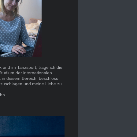
ik und im Tanzsport, trage ich die
tudium der internationalen
t in diesem Bereich, beschloss
inzuschlagen und meine Liebe zu
hn.