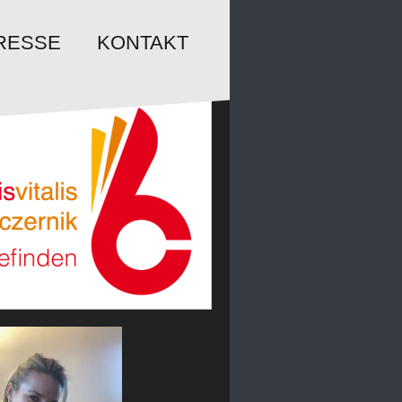
KONTAKT
RESSE